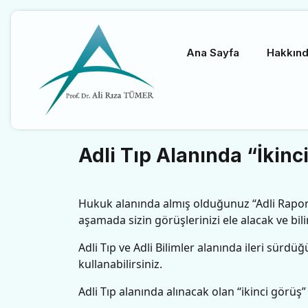
Ana Sayfa
Hakkın
Adli Tıp Alanında “İkinc
Hukuk alanında almış olduğunuz “Adli Rapor”
aşamada sizin görüşlerinizi ele alacak ve bilim
Adli Tıp ve Adli Bilimler alanında ileri sürd
kullanabilirsiniz.
Adli Tıp alanında alınacak olan “ikinci görüş