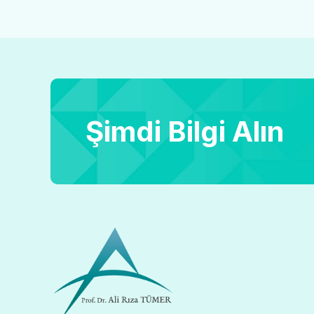
Şimdi Bilgi Alın