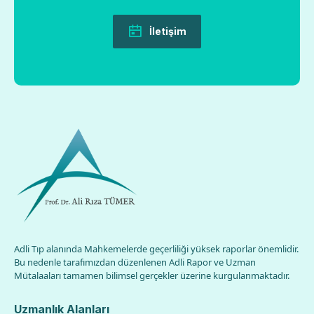
İletişim
Adli Tıp alanında Mahkemelerde geçerliliği yüksek raporlar önemlidir.
Bu nedenle tarafımızdan düzenlenen Adli Rapor ve Uzman
Mütalaaları tamamen bilimsel gerçekler üzerine kurgulanmaktadır.
Uzmanlık Alanları